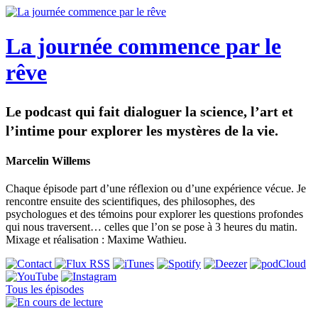
La journée commence par le
rêve
Le podcast qui fait dialoguer la science, l’art et
l’intime pour explorer les mystères de la vie.
Marcelin Willems
Chaque épisode part d’une réflexion ou d’une expérience vécue. Je
rencontre ensuite des scientifiques, des philosophes, des
psychologues et des témoins pour explorer les questions profondes
qui nous traversent… celles que l’on se pose à 3 heures du matin.
Mixage et réalisation : Maxime Wathieu.
Tous les épisodes