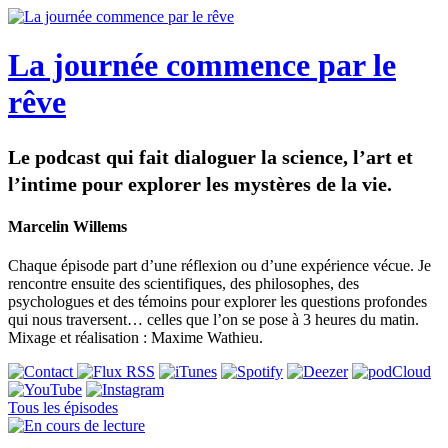
La journée commence par le
rêve
Le podcast qui fait dialoguer la science, l’art et
l’intime pour explorer les mystères de la vie.
Marcelin Willems
Chaque épisode part d’une réflexion ou d’une expérience vécue. Je
rencontre ensuite des scientifiques, des philosophes, des
psychologues et des témoins pour explorer les questions profondes
qui nous traversent… celles que l’on se pose à 3 heures du matin.
Mixage et réalisation : Maxime Wathieu.
Tous les épisodes