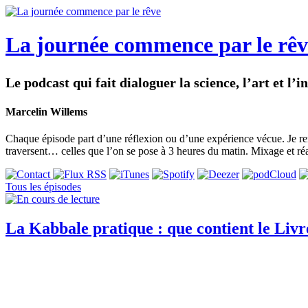
La journée commence par le rêv
Le podcast qui fait dialoguer la science, l’art et l’
Marcelin Willems
Chaque épisode part d’une réflexion ou d’une expérience vécue. Je ren
traversent… celles que l’on se pose à 3 heures du matin. Mixage et ré
Tous les épisodes
La Kabbale pratique : que contient le Livr