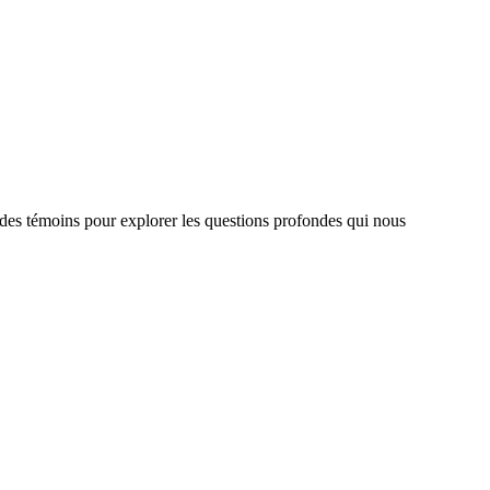
 des témoins pour explorer les questions profondes qui nous