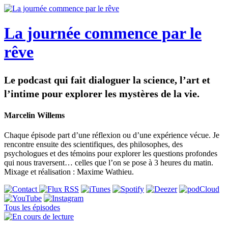
La journée commence par le
rêve
Le podcast qui fait dialoguer la science, l’art et
l’intime pour explorer les mystères de la vie.
Marcelin Willems
Chaque épisode part d’une réflexion ou d’une expérience vécue. Je
rencontre ensuite des scientifiques, des philosophes, des
psychologues et des témoins pour explorer les questions profondes
qui nous traversent… celles que l’on se pose à 3 heures du matin.
Mixage et réalisation : Maxime Wathieu.
Tous les épisodes