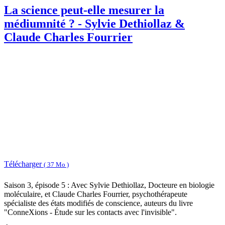
La science peut-elle mesurer la
médiumnité ? - Sylvie Dethiollaz &
Claude Charles Fourrier
Télécharger
( 37 Mo )
Saison 3, épisode 5 : Avec Sylvie Dethiollaz, Docteure en biologie
moléculaire, et Claude Charles Fourrier, psychothérapeute
spécialiste des états modifiés de conscience, auteurs du livre
"ConneXions - Étude sur les contacts avec l'invisible".