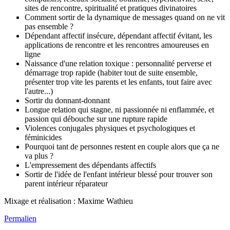
sites de rencontre, spiritualité et pratiques divinatoires
Comment sortir de la dynamique de messages quand on ne vit
pas ensemble ?
Dépendant affectif insécure, dépendant affectif évitant, les
applications de rencontre et les rencontres amoureuses en
ligne
Naissance d'une relation toxique : personnalité perverse et
démarrage trop rapide (habiter tout de suite ensemble,
présenter trop vite les parents et les enfants, tout faire avec
l'autre...)
Sortir du donnant-donnant
Longue relation qui stagne, ni passionnée ni enflammée, et
passion qui débouche sur une rupture rapide
Violences conjugales physiques et psychologiques et
féminicides
Pourquoi tant de personnes restent en couple alors que ça ne
va plus ?
L'empressement des dépendants affectifs
Sortir de l'idée de l'enfant intérieur blessé pour trouver son
parent intérieur réparateur
Mixage et réalisation : Maxime Wathieu
Permalien