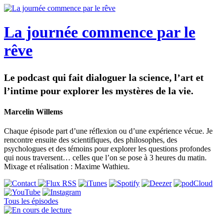
La journée commence par le
rêve
Le podcast qui fait dialoguer la science, l’art et
l’intime pour explorer les mystères de la vie.
Marcelin Willems
Chaque épisode part d’une réflexion ou d’une expérience vécue. Je
rencontre ensuite des scientifiques, des philosophes, des
psychologues et des témoins pour explorer les questions profondes
qui nous traversent… celles que l’on se pose à 3 heures du matin.
Mixage et réalisation : Maxime Wathieu.
Tous les épisodes