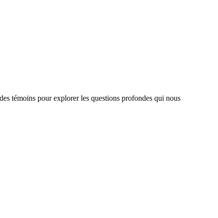
 des témoins pour explorer les questions profondes qui nous