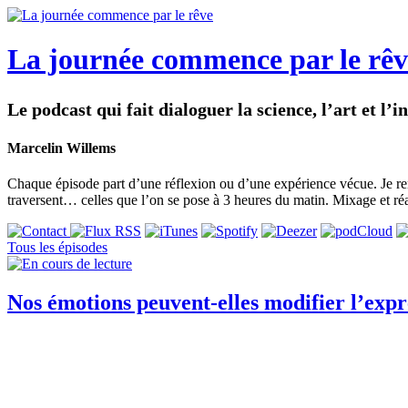
La journée commence par le rêv
Le podcast qui fait dialoguer la science, l’art et l’
Marcelin Willems
Chaque épisode part d’une réflexion ou d’une expérience vécue. Je ren
traversent… celles que l’on se pose à 3 heures du matin. Mixage et ré
Tous les épisodes
Nos émotions peuvent-elles modifier l’exp