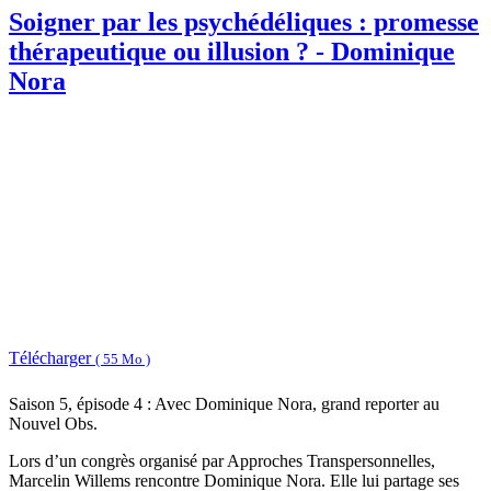
Soigner par les psychédéliques : promesse
thérapeutique ou illusion ? - Dominique
Nora
Télécharger
( 55 Mo )
Saison 5, épisode 4 : Avec Dominique Nora, grand reporter au
Nouvel Obs.
Lors d’un congrès organisé par Approches Transpersonnelles,
Marcelin Willems rencontre Dominique Nora. Elle lui partage ses