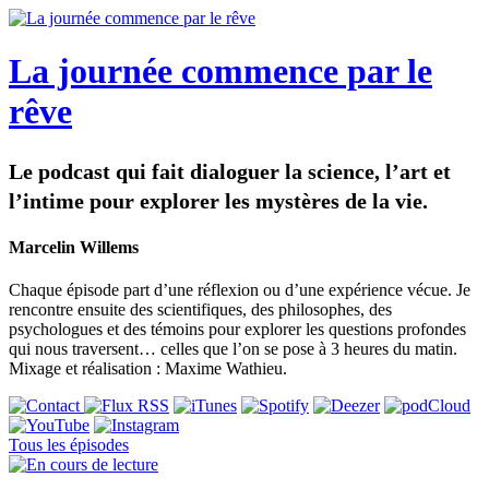
La journée commence par le
rêve
Le podcast qui fait dialoguer la science, l’art et
l’intime pour explorer les mystères de la vie.
Marcelin Willems
Chaque épisode part d’une réflexion ou d’une expérience vécue. Je
rencontre ensuite des scientifiques, des philosophes, des
psychologues et des témoins pour explorer les questions profondes
qui nous traversent… celles que l’on se pose à 3 heures du matin.
Mixage et réalisation : Maxime Wathieu.
Tous les épisodes