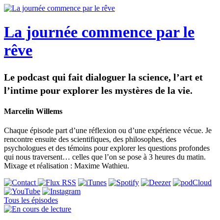
La journée commence par le
rêve
Le podcast qui fait dialoguer la science, l’art et
l’intime pour explorer les mystères de la vie.
Marcelin Willems
Chaque épisode part d’une réflexion ou d’une expérience vécue. Je
rencontre ensuite des scientifiques, des philosophes, des
psychologues et des témoins pour explorer les questions profondes
qui nous traversent… celles que l’on se pose à 3 heures du matin.
Mixage et réalisation : Maxime Wathieu.
Tous les épisodes