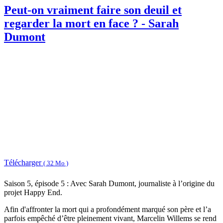
Peut-on vraiment faire son deuil et
regarder la mort en face ? - Sarah
Dumont
Télécharger
( 32 Mo )
Saison 5, épisode 5 : Avec Sarah Dumont, journaliste à l’origine du
projet Happy End.
Afin d'affronter la mort qui a profondément marqué son père et l’a
parfois empêché d’être pleinement vivant, Marcelin Willems se rend