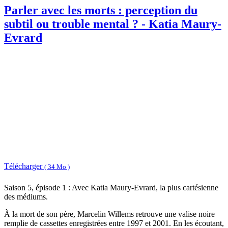
Parler avec les morts : perception du
subtil ou trouble mental ? - Katia Maury-
Evrard
Télécharger
( 34 Mo )
Saison 5, épisode 1 : Avec Katia Maury-Evrard, la plus cartésienne
des médiums.
À la mort de son père, Marcelin Willems retrouve une valise noire
remplie de cassettes enregistrées entre 1997 et 2001. En les écoutant,