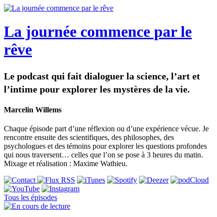
La journée commence par le
rêve
Le podcast qui fait dialoguer la science, l’art et
l’intime pour explorer les mystères de la vie.
Marcelin Willems
Chaque épisode part d’une réflexion ou d’une expérience vécue. Je
rencontre ensuite des scientifiques, des philosophes, des
psychologues et des témoins pour explorer les questions profondes
qui nous traversent… celles que l’on se pose à 3 heures du matin.
Mixage et réalisation : Maxime Wathieu.
Tous les épisodes