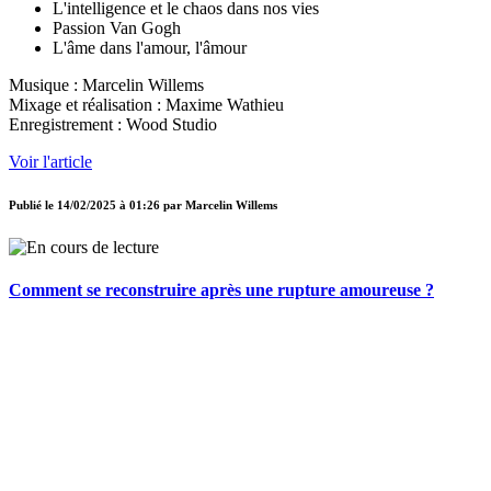
L'intelligence et le chaos dans nos vies
Passion Van Gogh
L'âme dans l'amour, l'âmour
Musique : Marcelin Willems
Mixage et réalisation : Maxime Wathieu
Enregistrement : Wood Studio
Voir l'article
Publié le
14/02/2025 à 01:26
par
Marcelin Willems
Comment se reconstruire après une rupture amoureuse ?