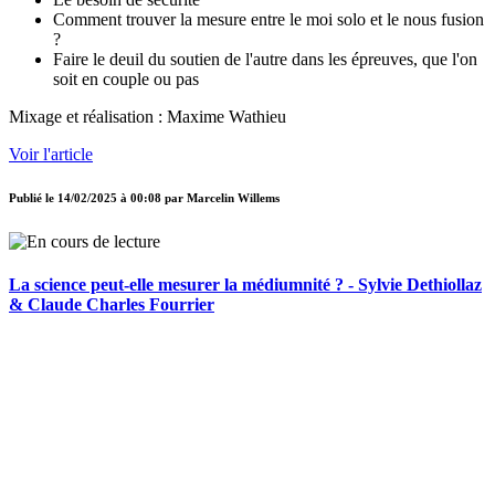
Comment trouver la mesure entre le moi solo et le nous fusion
?
Faire le deuil du soutien de l'autre dans les épreuves, que l'on
soit en couple ou pas
Mixage et réalisation : Maxime Wathieu
Voir l'article
Publié le
14/02/2025 à 00:08
par
Marcelin Willems
La science peut-elle mesurer la médiumnité ? - Sylvie Dethiollaz
& Claude Charles Fourrier