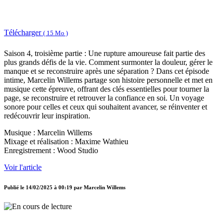
Télécharger
( 15 Mo )
Saison 4, troisième partie : Une rupture amoureuse fait partie des
plus grands défis de la vie. Comment surmonter la douleur, gérer le
manque et se reconstruire après une séparation ? Dans cet épisode
intime, Marcelin Willems partage son histoire personnelle et met en
musique cette épreuve, offrant des clés essentielles pour tourner la
page, se reconstruire et retrouver la confiance en soi. Un voyage
sonore pour celles et ceux qui souhaitent avancer, se réinventer et
redécouvrir leur inspiration.
Musique : Marcelin Willems
Mixage et réalisation : Maxime Wathieu
Enregistrement : Wood Studio
Voir l'article
Publié le
14/02/2025 à 00:19
par
Marcelin Willems