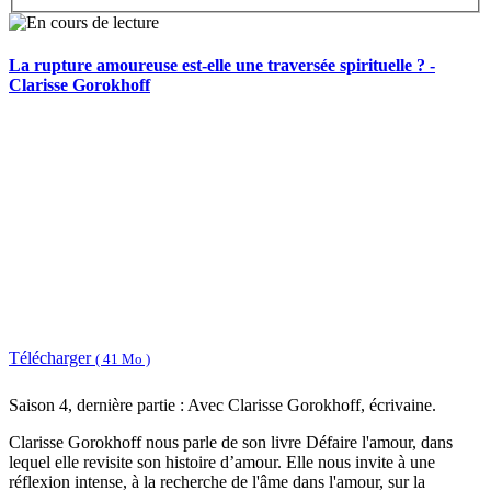
La rupture amoureuse est-elle une traversée spirituelle ? -
Clarisse Gorokhoff
Télécharger
( 41 Mo )
Saison 4, dernière partie : Avec Clarisse Gorokhoff, écrivaine.
Clarisse Gorokhoff nous parle de son livre Défaire l'amour, dans
lequel elle revisite son histoire d’amour. Elle nous invite à une
réflexion intense, à la recherche de l'âme dans l'amour, sur la