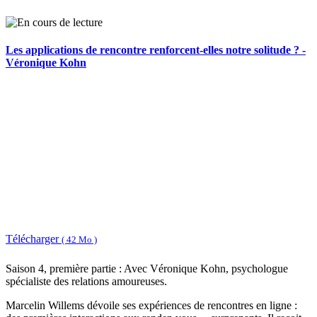
Les applications de rencontre renforcent-elles notre solitude ? -
Véronique Kohn
Télécharger
( 42 Mo )
Saison 4, première partie : Avec Véronique Kohn, psychologue
spécialiste des relations amoureuses.
Marcelin Willems dévoile ses expériences de rencontres en ligne :