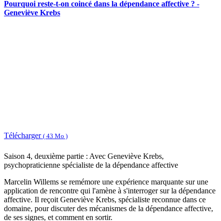
Pourquoi reste-t-on coincé dans la dépendance affective ? -
Geneviève Krebs
Télécharger
( 43 Mo )
Saison 4, deuxième partie : Avec Geneviève Krebs,
psychopraticienne spécialiste de la dépendance affective
Marcelin Willems se remémore une expérience marquante sur une
application de rencontre qui l'amène à s'interroger sur la dépendance
affective. Il reçoit Geneviève Krebs, spécialiste reconnue dans ce
domaine, pour discuter des mécanismes de la dépendance affective,
de ses signes, et comment en sortir.