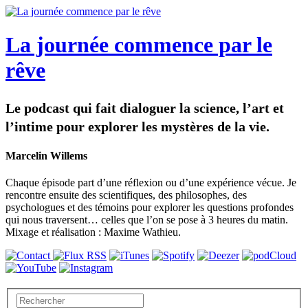
La journée commence par le
rêve
Le podcast qui fait dialoguer la science, l’art et
l’intime pour explorer les mystères de la vie.
Marcelin Willems
Chaque épisode part d’une réflexion ou d’une expérience vécue. Je
rencontre ensuite des scientifiques, des philosophes, des
psychologues et des témoins pour explorer les questions profondes
qui nous traversent… celles que l’on se pose à 3 heures du matin.
Mixage et réalisation : Maxime Wathieu.